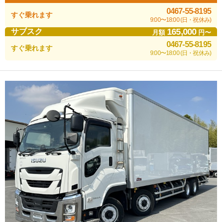
0467-55-8195
すぐ乗れます
9:00〜18:00 (日・祝休み)
165,000
サブスク
月額
円〜
0467-55-8195
すぐ乗れます
9:00〜18:00 (日・祝休み)